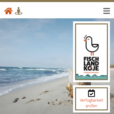
Verfügbarkeit
prüfen