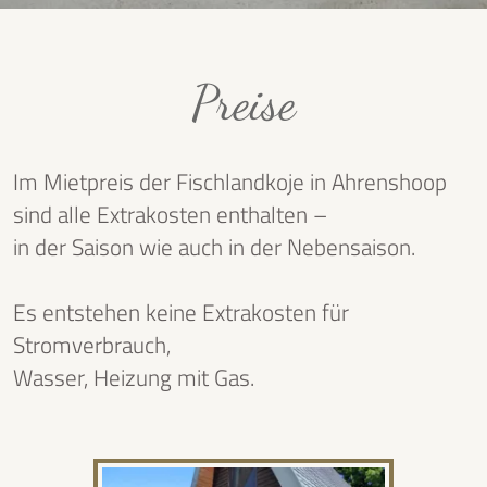
Preise
Im Mietpreis der Fischlandkoje in Ahrenshoop
sind alle Extrakosten enthalten
–
in der Saison wie auch in der Nebensaison.
Es entstehen keine Extrakosten für
Stromverbrauch,
Wasser, Heizung mit Gas.