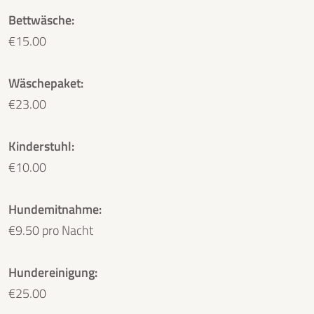
Bettwäsche:
€15.00
Wäschepaket:
€23.00
Kinderstuhl:
€10.00
Hundemitnahme:
€9.50 pro Nacht
Hundereinigung:
€25.00