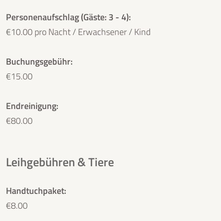
Personenaufschlag (Gäste: 3 - 4):
€10.00 pro Nacht / Erwachsener / Kind
Buchungsgebühr:
€15.00
Endreinigung:
€80.00
Leihgebühren & Tiere
Handtuchpaket:
€8.00