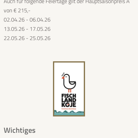
Auch für folgende Feiertage gilt der Hauptsaisonpreis A
von € 215,-
02.04.26 - 06.04.26
13.05.26 - 17.05.26
22.05.26 - 25.05.26
Wichtiges