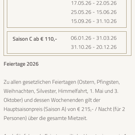
17.05.26 - 22.05.26
25.05.26 - 15.06.26
15.09.26 - 31.10.26
06.01.26 - 31.03.26
31.10.26 - 20.12.26
Feiertage 2026
Zu allen gesetzlichen Feiertagen (Ostern, Pfingsten,
Weihnachten, Silvester, Himmelfahrt, 1. Mai und 3.
Oktober) und dessen Wochenenden gilt der
Hauptsaisonpreis (Saison A) von € 215,- / Nacht (für 2
Personen) über die gesamte Mietzeit.