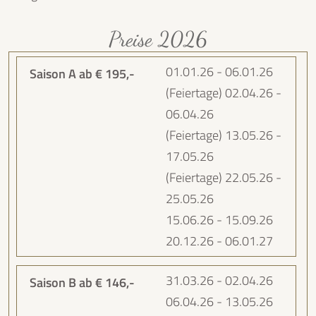
Preise 2026
01.01.26 - 06.01.26
(Feiertage) 02.04.26 -
06.04.26
(Feiertage) 13.05.26 -
17.05.26
(Feiertage) 22.05.26 -
25.05.26
15.06.26 - 15.09.26
20.12.26 - 06.01.27
31.03.26 - 02.04.26
06.04.26 - 13.05.26