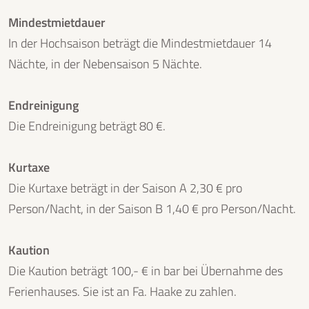
Mindestmietdauer
In der Hochsaison beträgt die Mindestmietdauer 14
Nächte, in der Nebensaison 5 Nächte.
Endreinigung
Die Endreinigung beträgt 80 €.
Kurtaxe
Die Kurtaxe beträgt in der Saison A 2,30 € pro
Person/Nacht, in der Saison B 1,40 € pro Person/Nacht.
Kaution
Die Kaution beträgt 100,- € in bar bei Übernahme des
Ferienhauses. Sie ist an Fa. Haake zu zahlen.