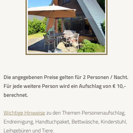
Die angegebenen Preise gelten für 2 Personen / Nacht.
Für jede weitere Person wird ein Aufschlag von € 10,-
berechnet.
Wichtige Hinweise
zu den Themen Personenaufschlag,
Endreinigung, Handtuchpaket, Bettwäsche, Kinderstuhl,
Leihgebüren und Tiere.